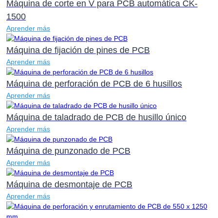
Máquina de corte en V para PCB automática CK-
1500
Aprender más
Máquina de fijación de pines de PCB
Aprender más
Máquina de perforación de PCB de 6 husillos
Aprender más
Máquina de taladrado de PCB de husillo único
Aprender más
Máquina de punzonado de PCB
Aprender más
Máquina de desmontaje de PCB
Aprender más