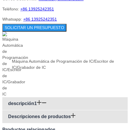
Teléfono:
+86 13925242351
Whatsapp:
+86 13925242351
SOLICITAR UN PRESUPUESTO
Máquina Automática de Programación de IC/Escritor de
IC/Grabador de IC
descripción1
Descripciones de productos
Productos relacionados