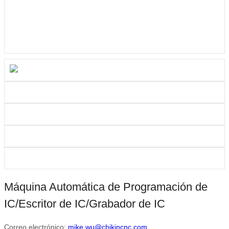
Máquina Automática de Programación de
IC/Escritor de IC/Grabador de IC
Correo electrónico:
mike.wu@chikincnc.com