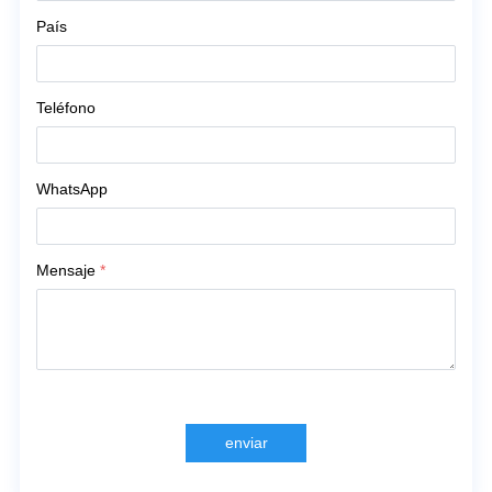
País
Teléfono
WhatsApp
Mensaje
*
enviar