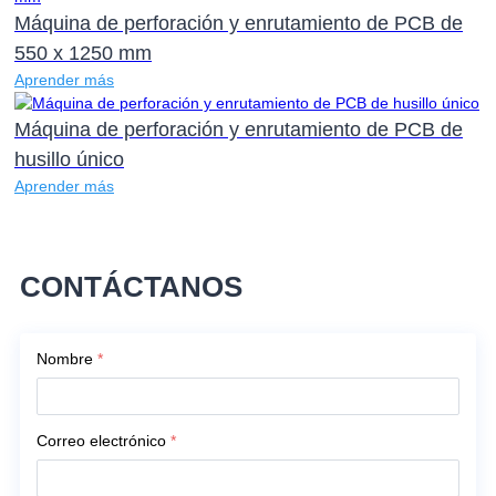
Máquina de perforación y enrutamiento de PCB de
550 x 1250 mm
Aprender más
Máquina de perforación y enrutamiento de PCB de
husillo único
Aprender más
CONTÁCTANOS
Nombre
*
Correo electrónico
*