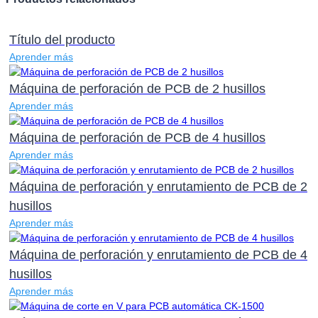
Título del producto
Aprender más
Máquina de perforación de PCB de 2 husillos
Aprender más
Máquina de perforación de PCB de 4 husillos
Aprender más
Máquina de perforación y enrutamiento de PCB de 2
husillos
Aprender más
Máquina de perforación y enrutamiento de PCB de 4
husillos
Aprender más