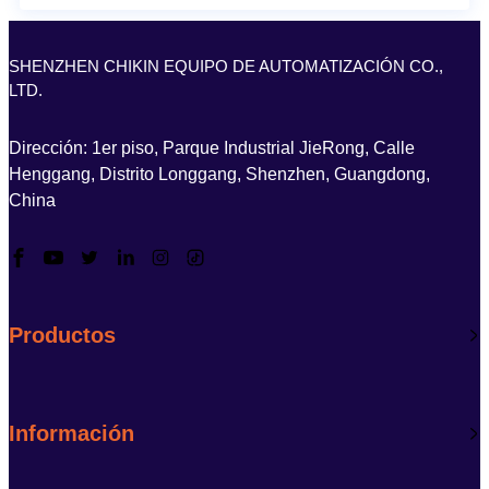
SHENZHEN CHIKIN EQUIPO DE AUTOMATIZACIÓN CO.,
LTD.
Dirección: 1er piso, Parque Industrial JieRong, Calle
Henggang, Distrito Longgang, Shenzhen, Guangdong,
China
Productos
Información