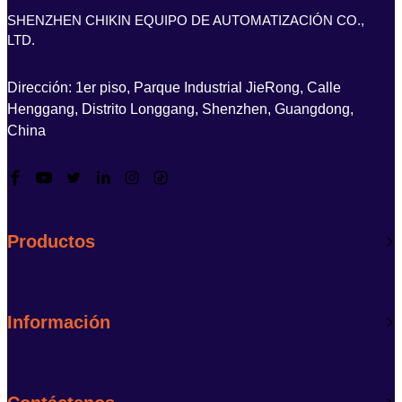
SHENZHEN CHIKIN EQUIPO DE AUTOMATIZACIÓN CO.,
LTD.
Dirección: 1er piso, Parque Industrial JieRong, Calle
Henggang, Distrito Longgang, Shenzhen, Guangdong,
China
Productos
Información