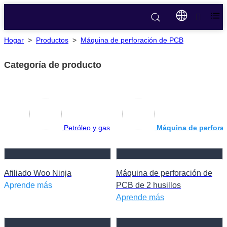
Hogar
>
Productos
>
Máquina de perforación de PCB
Categoría de producto
Petróleo y gas
Máquina de perfora
Afiliado Woo Ninja
Máquina de perforación de
Aprende más
PCB de 2 husillos
Aprende más