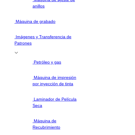
anillos
Máquina de grabado
Imágenes y Transferencia de
Patrones
Petróleo y gas
Máquina de impresión
por inyección de tinta
Laminador de Película
Seca
Máquina de
Recubrimiento