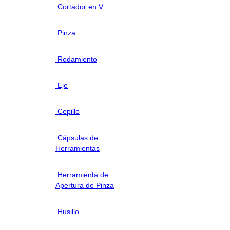
Cortador en V
Pinza
Rodamiento
Eje
Cepillo
Cápsulas de
Herramientas
Herramienta de
Apertura de Pinza
Husillo