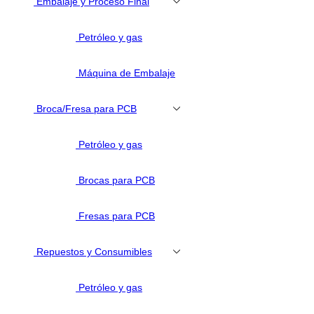
Embalaje y Proceso Final
Petróleo y gas
Máquina de Embalaje
Broca/Fresa para PCB
Petróleo y gas
Brocas para PCB
Fresas para PCB
Repuestos y Consumibles
Petróleo y gas