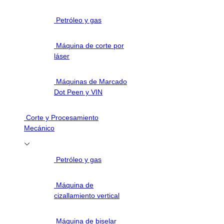
Petróleo y gas
Máquina de corte por
láser
Máquinas de Marcado
Dot Peen y VIN
Corte y Procesamiento
Mecánico
Petróleo y gas
Máquina de
cizallamiento vertical
Máquina de biselar