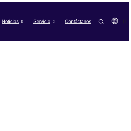
Noticias
Servicio
Contáctanos