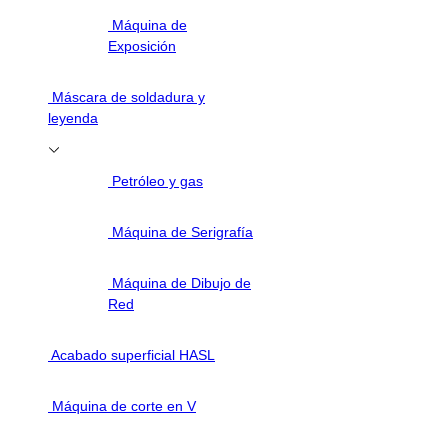
Máquina de
Exposición
Máscara de soldadura y
leyenda
Petróleo y gas
Máquina de Serigrafía
Máquina de Dibujo de
Red
Acabado superficial HASL
Máquina de corte en V