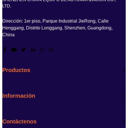
LTD.
Dirección: 1er piso, Parque Industrial JieRong, Calle
Henggang, Distrito Longgang, Shenzhen, Guangdong,
China
Productos
Información
Contáctenos