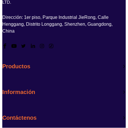
LTD.
Dirección: 1er piso, Parque Industrial JieRong, Calle
Henggang, Distrito Longgang, Shenzhen, Guangdong,
China
Productos
Información
Contáctenos