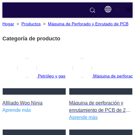
Hogar
>
Productos
>
Máquina de Perforado y Enrutado de PCB
Categoría de producto
Petróleo y gas
Máquina de perforac
Afiliado Woo Ninja
Máquina de perforación y
Aprende más
enrutamiento de PCB de 2
husillos
Aprende más