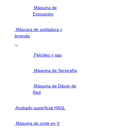
Máquina de
Exposición
Máscara de soldadura y
leyenda
Petróleo y gas
Máquina de Serigrafía
Máquina de Dibujo de
Red
Acabado superficial HASL
Máquina de corte en V