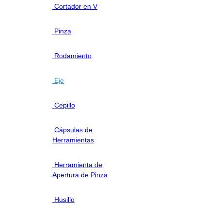
Cortador en V
Pinza
Rodamiento
Eje
Cepillo
Cápsulas de
Herramientas
Herramienta de
Apertura de Pinza
Husillo