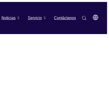
Noticias
Servicio
Contáctanos