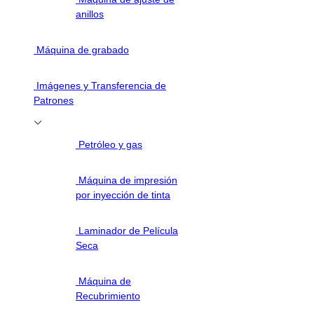
anillos
Máquina de grabado
Imágenes y Transferencia de
Patrones
Petróleo y gas
Máquina de impresión
por inyección de tinta
Laminador de Película
Seca
Máquina de
Recubrimiento