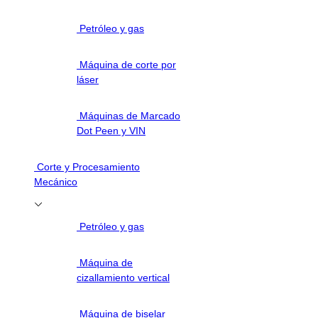
Petróleo y gas
Máquina de corte por
láser
Máquinas de Marcado
Dot Peen y VIN
Corte y Procesamiento
Mecánico
Petróleo y gas
Máquina de
cizallamiento vertical
Máquina de biselar