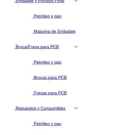
Embalaje y Proceso Final
Petróleo y gas
Máquina de Embalaje
Broca/Fresa para PCB
Petróleo y gas
Brocas para PCB
Fresas para PCB
Repuestos y Consumibles
Petróleo y gas