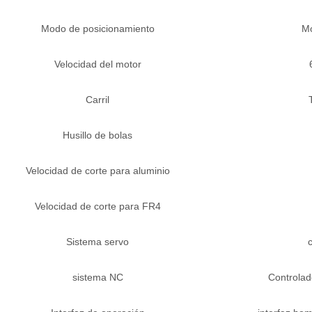
Modo de posicionamiento
Mo
Velocidad del motor
Carril
Husillo de bolas
Velocidad de corte para aluminio
Velocidad de corte para FR4
Sistema servo
sistema NC
Controlad