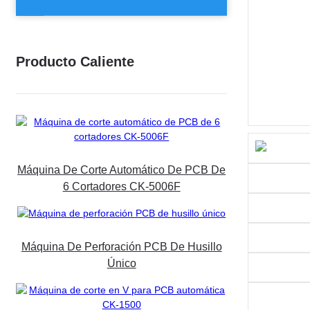
Producto Caliente
Máquina De Corte Automático De PCB De
6 Cortadores CK-5006F
Máquina De Perforación PCB De Husillo
Único