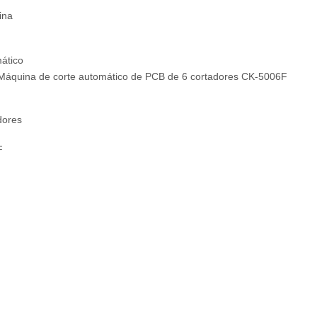
Máquina de corte automático de PCB de 6 cortadores CK-5006F