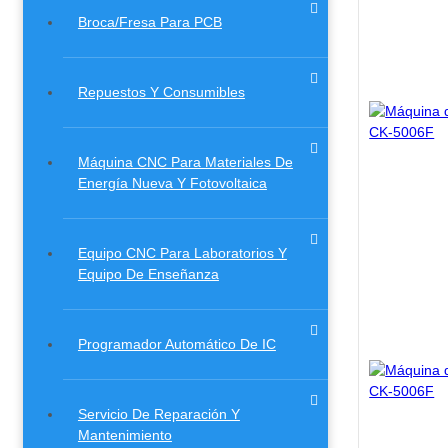
Broca/Fresa Para PCB
Repuestos Y Consumibles
Máquina CNC Para Materiales De
Energía Nueva Y Fotovoltaica
Equipo CNC Para Laboratorios Y
Equipo De Enseñanza
Programador Automático De IC
Servicio De Reparación Y
Mantenimiento