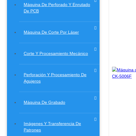
Máquina De Perforado Y Enrutado
De PCB
Máquina De Corte Por Láser
Corte Y Procesamiento Mecánico
Perforación Y Procesamiento De
Agujeros
Máquina De Grabado
Imágenes Y Transferencia De
Patrones