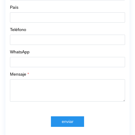
País
Teléfono
WhatsApp
Mensaje
*
enviar