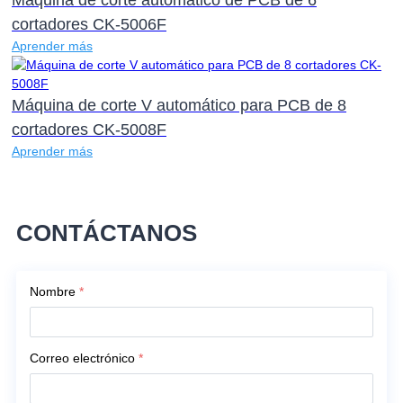
cortadores CK-5006F
Aprender más
Máquina de corte V automático para PCB de 8
cortadores CK-5008F
Aprender más
CONTÁCTANOS
Nombre
*
Correo electrónico
*