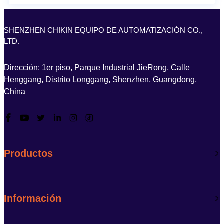
SHENZHEN CHIKIN EQUIPO DE AUTOMATIZACIÓN CO.,
LTD.
Dirección: 1er piso, Parque Industrial JieRong, Calle
Henggang, Distrito Longgang, Shenzhen, Guangdong,
China
Productos
Información