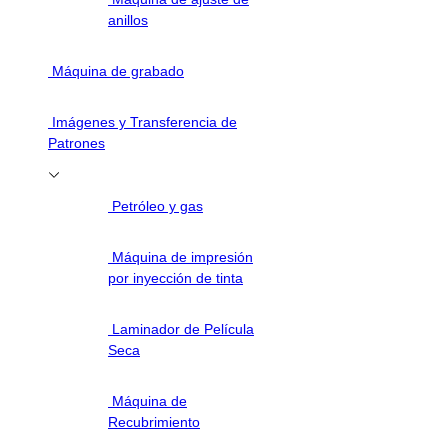
anillos
Máquina de grabado
Imágenes y Transferencia de
Patrones
Petróleo y gas
Máquina de impresión
por inyección de tinta
Laminador de Película
Seca
Máquina de
Recubrimiento