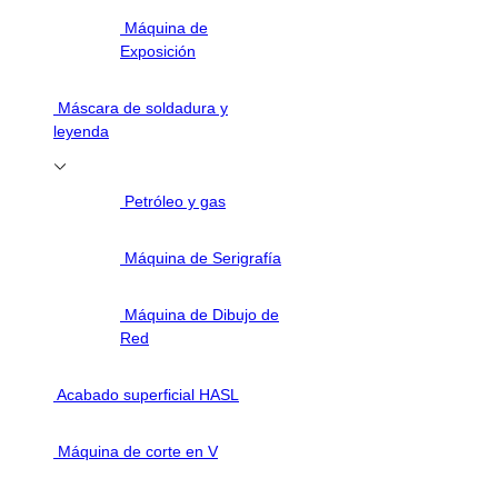
Máquina de
Exposición
Máscara de soldadura y
leyenda
Petróleo y gas
Máquina de Serigrafía
Máquina de Dibujo de
Red
Acabado superficial HASL
Máquina de corte en V