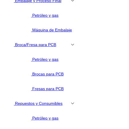
Embalaje y Proceso Final
Petróleo y gas
Máquina de Embalaje
Broca/Fresa para PCB
Petróleo y gas
Brocas para PCB
Fresas para PCB
Repuestos y Consumibles
Petróleo y gas