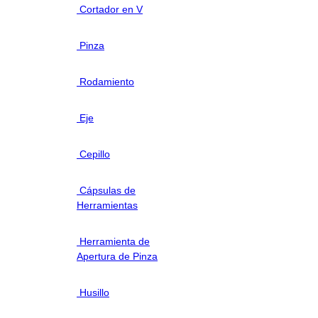
Cortador en V
Pinza
Rodamiento
Eje
Cepillo
Cápsulas de
Herramientas
Herramienta de
Apertura de Pinza
Husillo