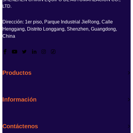
LTD.
Dirección: 1er piso, Parque Industrial JieRong, Calle
Henggang, Distrito Longgang, Shenzhen, Guangdong,
China
Productos
Información
Contáctenos