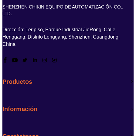
SHENZHEN CHIKIN EQUIPO DE AUTOMATIZACIÓN CO.,
LTD.
Dirección: 1er piso, Parque Industrial JieRong, Calle
Henggang, Distrito Longgang, Shenzhen, Guangdong,
China
Productos
Información