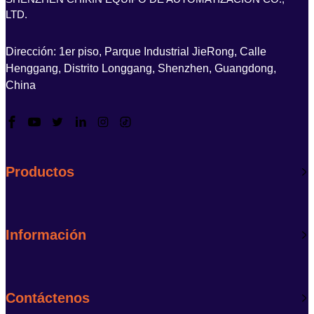
LTD.
Dirección: 1er piso, Parque Industrial JieRong, Calle
Henggang, Distrito Longgang, Shenzhen, Guangdong,
China
Productos
Información
Contáctenos