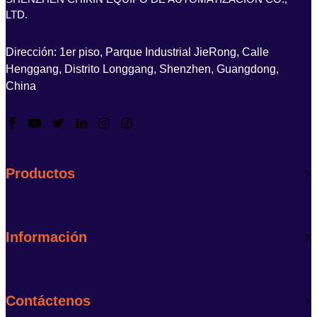
LTD.
Dirección: 1er piso, Parque Industrial JieRong, Calle
Henggang, Distrito Longgang, Shenzhen, Guangdong,
China
Productos
Información
Contáctenos