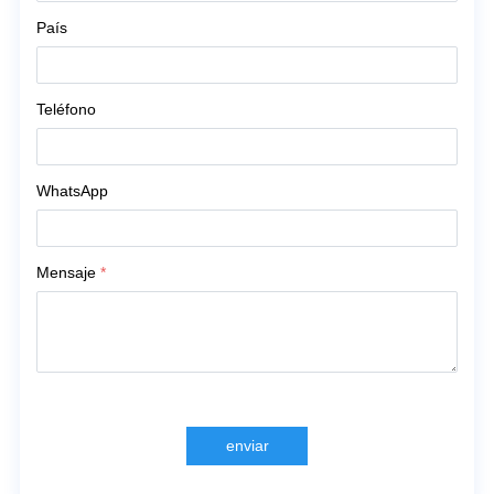
País
Teléfono
WhatsApp
Mensaje
*
enviar