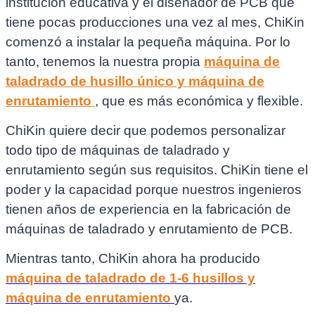
institución educativa y el diseñador de PCB que
tiene pocas producciones una vez al mes, ChiKin
comenzó a instalar la pequeña máquina. Por lo
tanto, tenemos la nuestra propia
máquina de
taladrado de husillo único y máquina de
enrutamiento
, que es más económica y flexible.
ChiKin quiere decir que podemos personalizar
todo tipo de máquinas de taladrado y
enrutamiento según sus requisitos. ChiKin tiene el
poder y la capacidad porque nuestros ingenieros
tienen años de experiencia en la fabricación de
máquinas de taladrado y enrutamiento de PCB.
Mientras tanto, ChiKin ahora ha producido
máquina de taladrado de 1-6 husillos y
máquina de enrutamiento
ya.