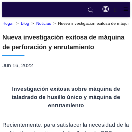
Hogar
>
Blog
>
Noticias
>
Nueva investigación exitosa de máquin
Nueva investigación exitosa de máquina
de perforación y enrutamiento
Jun 16, 2022
Investigación exitosa sobre máquina de
taladrado de husillo único y máquina de
enrutamiento
Recientemente, para satisfacer la necesidad de la