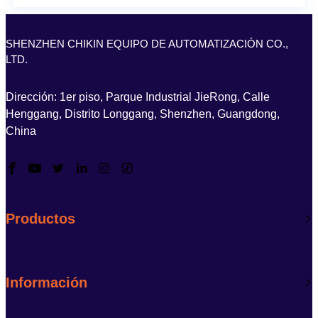
SHENZHEN CHIKIN EQUIPO DE AUTOMATIZACIÓN CO.,
LTD.
Dirección: 1er piso, Parque Industrial JieRong, Calle
Henggang, Distrito Longgang, Shenzhen, Guangdong,
China
Productos
Información