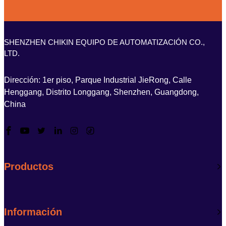
SHENZHEN CHIKIN EQUIPO DE AUTOMATIZACIÓN CO.,
LTD.
Dirección: 1er piso, Parque Industrial JieRong, Calle
Henggang, Distrito Longgang, Shenzhen, Guangdong,
China
Productos
Información