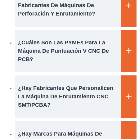
Fabricantes De Máquinas De
Perforación Y Enrutamiento?
¿Cuáles Son Las PYMEs Para La
Máquina De Puntuación V CNC De
PCB?
¿Hay Fabricantes Que Personalicen
La Máquina De Enrutamiento CNC
SMT/PCBA?
¿Hay Marcas Para Máquinas De