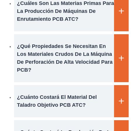
¿Cuáles Son Las Materias Primas Para
La Producción De Máquinas De
Enrutamiento PCB ATC?
¿Qué Propiedades Se Necesitan En
Los Materiales Crudos De La Máquina
De Perforación De Alta Velocidad Para
PCB?
¿Cuánto Costará El Material Del
Taladro Objetivo PCB ATC?