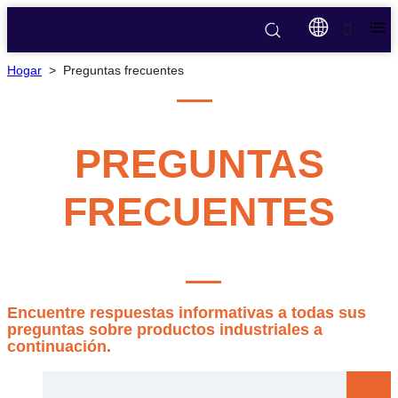
Hogar
>
Preguntas frecuentes
PREGUNTAS
FRECUENTES
Encuentre respuestas informativas a todas sus
preguntas sobre productos industriales a
continuación.