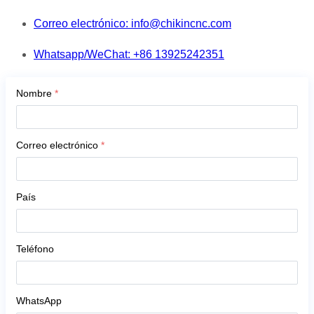
Correo electrónico: info@chikincnc.com
Whatsapp/WeChat: +86 13925242351
Nombre
*
Correo electrónico
*
País
Teléfono
WhatsApp