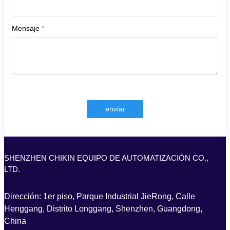
Mensaje
*
enviar
SHENZHEN CHIKIN EQUIPO DE AUTOMATIZACIÓN CO.,
LTD.
Dirección: 1er piso, Parque Industrial JieRong, Calle
Henggang, Distrito Longgang, Shenzhen, Guangdong,
China